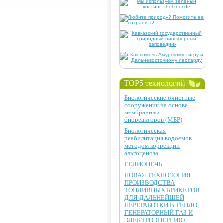
TOP5 технологий
Биологические очистные
сооружения на основе
мембранных
биореакторов (МБР)
Биологическая
реабилитация водоемов
методом коррекции
альгоценоза
ГЕЛИОПЕЧЬ
НОВАЯ ТЕХНОЛОГИЯ
ПРОИЗВОДСТВА
ТОПЛИВНЫХ БРИКЕТОВ
ДЛЯ ДАЛЬНЕЙШЕЙ
ПЕРЕРАБОТКИ В ТЕПЛО,
ГЕНЕРАТОРНЫЙ ГАЗ И
ЭЛЕКТРОЭНЕРГИЮ