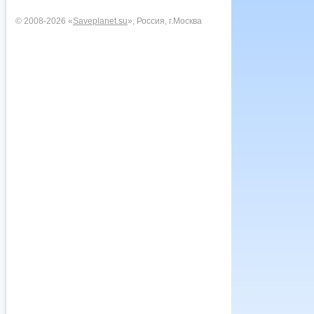
© 2008-2026 «
Saveplanet.su
», Россия, г.Москва