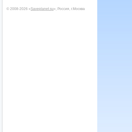
© 2008-2026 «
Saveplanet.su
», Россия, г.Москва