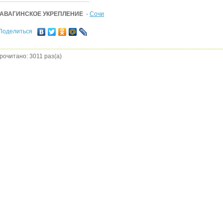
АВАГИНСКОЕ УКРЕПЛЕНИЕ
-
Сочи
Поделиться
рочитано: 3011 раз(а)