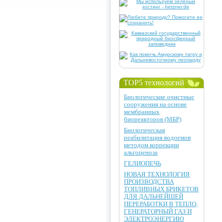
TOP5 технологий
Биологические очистные
сооружения на основе
мембранных
биореакторов (МБР)
Биологическая
реабилитация водоемов
методом коррекции
альгоценоза
ГЕЛИОПЕЧЬ
НОВАЯ ТЕХНОЛОГИЯ
ПРОИЗВОДСТВА
ТОПЛИВНЫХ БРИКЕТОВ
ДЛЯ ДАЛЬНЕЙШЕЙ
ПЕРЕРАБОТКИ В ТЕПЛО,
ГЕНЕРАТОРНЫЙ ГАЗ И
ЭЛЕКТРОЭНЕРГИЮ