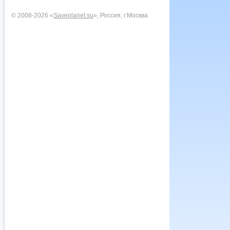
© 2008-2026 «
Saveplanet.su
», Россия, г.Москва