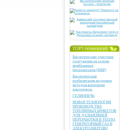
TOP5 технологий
Биологические очистные
сооружения на основе
мембранных
биореакторов (МБР)
Биологическая
реабилитация водоемов
методом коррекции
альгоценоза
ГЕЛИОПЕЧЬ
НОВАЯ ТЕХНОЛОГИЯ
ПРОИЗВОДСТВА
ТОПЛИВНЫХ БРИКЕТОВ
ДЛЯ ДАЛЬНЕЙШЕЙ
ПЕРЕРАБОТКИ В ТЕПЛО,
ГЕНЕРАТОРНЫЙ ГАЗ И
ЭЛЕКТРОЭНЕРГИЮ