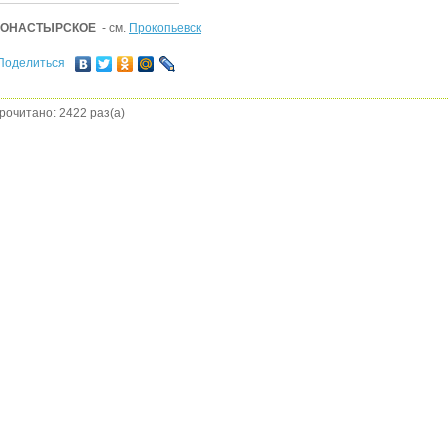
ОНАСТЫРСКОЕ
- см.
Прокопьевск
Поделиться
рочитано: 2422 раз(а)