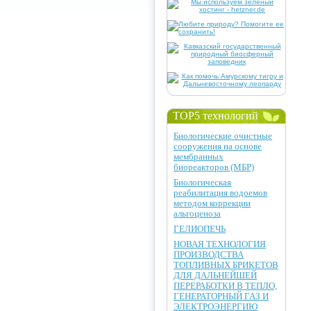
TOP5 технологий
Биологические очистные
сооружения на основе
мембранных
биореакторов (МБР)
Биологическая
реабилитация водоемов
методом коррекции
альгоценоза
ГЕЛИОПЕЧЬ
НОВАЯ ТЕХНОЛОГИЯ
ПРОИЗВОДСТВА
ТОПЛИВНЫХ БРИКЕТОВ
ДЛЯ ДАЛЬНЕЙШЕЙ
ПЕРЕРАБОТКИ В ТЕПЛО,
ГЕНЕРАТОРНЫЙ ГАЗ И
ЭЛЕКТРОЭНЕРГИЮ