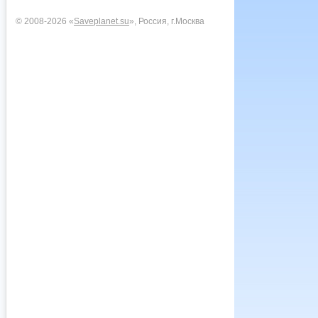
© 2008-2026 «
Saveplanet.su
», Россия, г.Москва