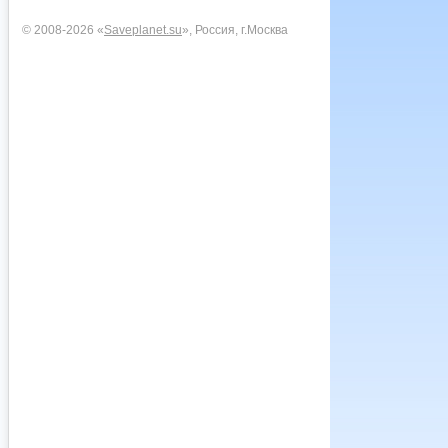
© 2008-2026 «
Saveplanet.su
», Россия, г.Москва