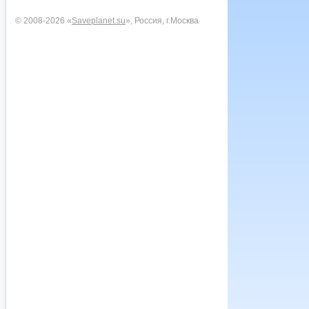
© 2008-2026 «
Saveplanet.su
», Россия, г.Москва