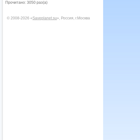
Прочитано: 3050 раз(а)
© 2008-2026 «
Saveplanet.su
», Россия, г.Москва