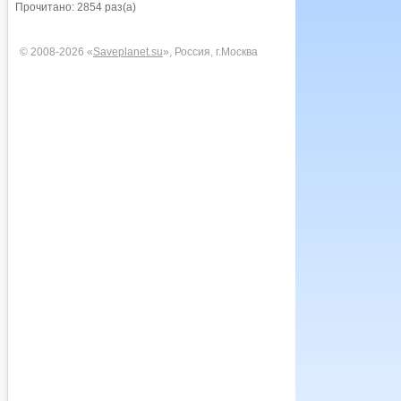
Прочитано: 2854 раз(а)
© 2008-2026 «
Saveplanet.su
», Россия, г.Москва