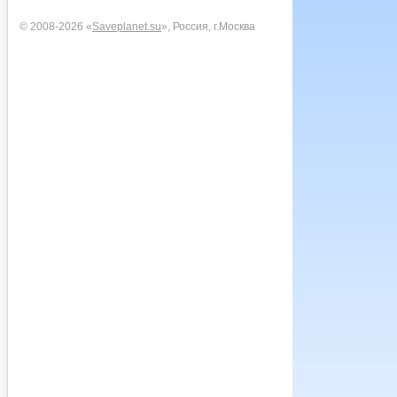
© 2008-2026 «
Saveplanet.su
», Россия, г.Москва