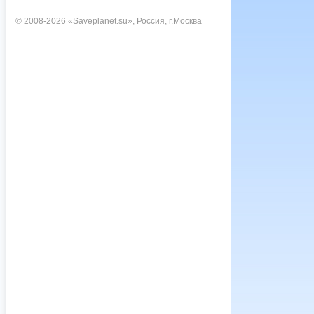
© 2008-2026 «
Saveplanet.su
», Россия, г.Москва