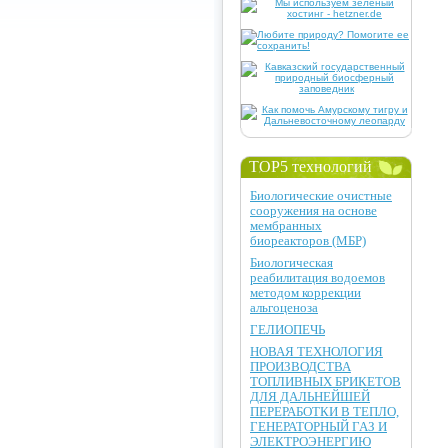
TOP5 технологий
Биологические очистные
сооружения на основе
мембранных
биореакторов (МБР)
Биологическая
реабилитация водоемов
методом коррекции
альгоценоза
ГЕЛИОПЕЧЬ
НОВАЯ ТЕХНОЛОГИЯ
ПРОИЗВОДСТВА
ТОПЛИВНЫХ БРИКЕТОВ
ДЛЯ ДАЛЬНЕЙШЕЙ
ПЕРЕРАБОТКИ В ТЕПЛО,
ГЕНЕРАТОРНЫЙ ГАЗ И
ЭЛЕКТРОЭНЕРГИЮ