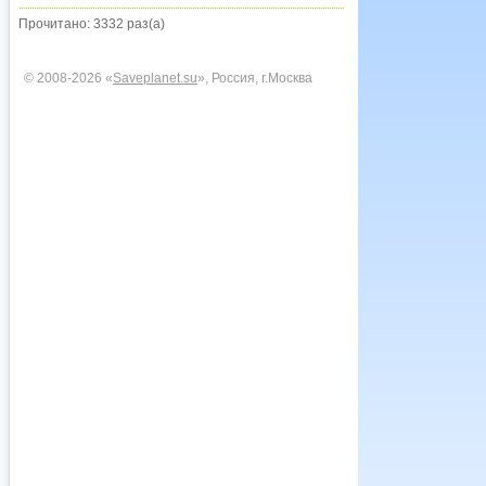
Прочитано: 3332 раз(а)
© 2008-2026 «
Saveplanet.su
», Россия, г.Москва