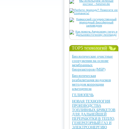
TOP5 технологий
Биологические очистные
сооружения на основе
мембранных
биореакторов (МБР)
Биологическая
реабилитация водоемов
методом коррекции
альгоценоза
ГЕЛИОПЕЧЬ
НОВАЯ ТЕХНОЛОГИЯ
ПРОИЗВОДСТВА
ТОПЛИВНЫХ БРИКЕТОВ
ДЛЯ ДАЛЬНЕЙШЕЙ
ПЕРЕРАБОТКИ В ТЕПЛО,
ГЕНЕРАТОРНЫЙ ГАЗ И
ЭЛЕКТРОЭНЕРГИЮ