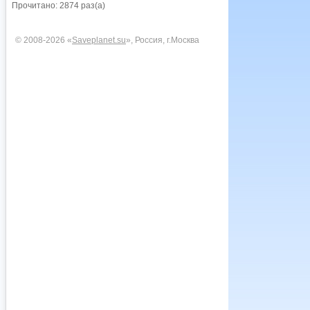
Прочитано: 2874 раз(а)
© 2008-2026 «
Saveplanet.su
», Россия, г.Москва