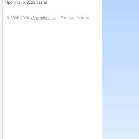
Прочитано: 3122 раз(а)
© 2008-2026 «
Saveplanet.su
», Россия, г.Москва