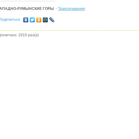
АПАДНО-РУМЫНСКИЕ ГОРЫ
-
Трансильвания
Поделиться
рочитано: 2910 раз(а)