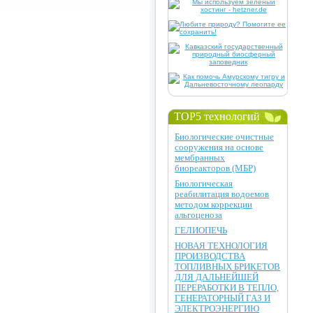
TOP5 технологий
Биологические очистные
сооружения на основе
мембранных
биореакторов (МБР)
Биологическая
реабилитация водоемов
методом коррекции
альгоценоза
ГЕЛИОПЕЧЬ
НОВАЯ ТЕХНОЛОГИЯ
ПРОИЗВОДСТВА
ТОПЛИВНЫХ БРИКЕТОВ
ДЛЯ ДАЛЬНЕЙШЕЙ
ПЕРЕРАБОТКИ В ТЕПЛО,
ГЕНЕРАТОРНЫЙ ГАЗ И
ЭЛЕКТРОЭНЕРГИЮ