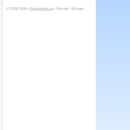
© 2008-2026 «
Saveplanet.su
», Россия, г.Москва