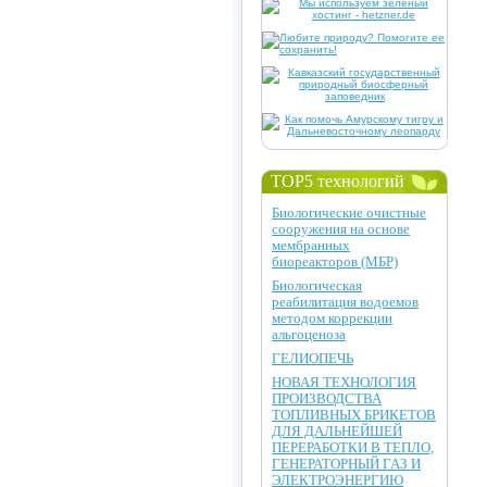
TOP5 технологий
Биологические очистные
сооружения на основе
мембранных
биореакторов (МБР)
Биологическая
реабилитация водоемов
методом коррекции
альгоценоза
ГЕЛИОПЕЧЬ
НОВАЯ ТЕХНОЛОГИЯ
ПРОИЗВОДСТВА
ТОПЛИВНЫХ БРИКЕТОВ
ДЛЯ ДАЛЬНЕЙШЕЙ
ПЕРЕРАБОТКИ В ТЕПЛО,
ГЕНЕРАТОРНЫЙ ГАЗ И
ЭЛЕКТРОЭНЕРГИЮ