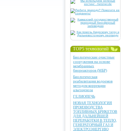
TOP5 технологий
Биологические очистные
сооружения на основе
мембранных
биореакторов (МБР)
Биологическая
реабилитация водоемов
методом коррекции
альгоценоза
ГЕЛИОПЕЧЬ
НОВАЯ ТЕХНОЛОГИЯ
ПРОИЗВОДСТВА
ТОПЛИВНЫХ БРИКЕТОВ
ДЛЯ ДАЛЬНЕЙШЕЙ
ПЕРЕРАБОТКИ В ТЕПЛО,
ГЕНЕРАТОРНЫЙ ГАЗ И
ЭЛЕКТРОЭНЕРГИЮ