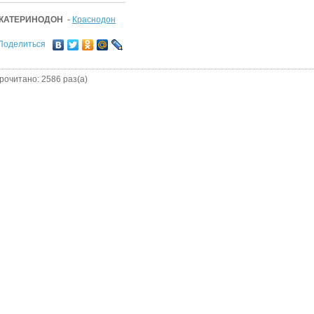
КАТЕРИНОДОН
-
Краснодон
Поделиться
рочитано: 2586 раз(а)