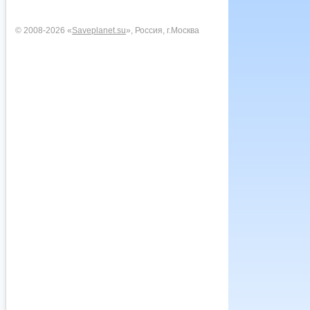
© 2008-2026 «
Saveplanet.su
», Россия, г.Москва