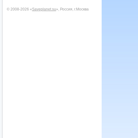
© 2008-2026 «
Saveplanet.su
», Россия, г.Москва