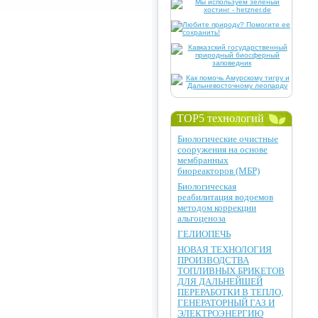
TOP5 технологий
Биологические очистные
сооружения на основе
мембранных
биореакторов (МБР)
Биологическая
реабилитация водоемов
методом коррекции
альгоценоза
ГЕЛИОПЕЧЬ
НОВАЯ ТЕХНОЛОГИЯ
ПРОИЗВОДСТВА
ТОПЛИВНЫХ БРИКЕТОВ
ДЛЯ ДАЛЬНЕЙШЕЙ
ПЕРЕРАБОТКИ В ТЕПЛО,
ГЕНЕРАТОРНЫЙ ГАЗ И
ЭЛЕКТРОЭНЕРГИЮ