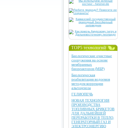
TOP5 технологий
Биологические очистные
сооружения на основе
мембранных
биореакторов (МБР)
Биологическая
реабилитация водоемов
методом коррекции
альгоценоза
ГЕЛИОПЕЧЬ
НОВАЯ ТЕХНОЛОГИЯ
ПРОИЗВОДСТВА
ТОПЛИВНЫХ БРИКЕТОВ
ДЛЯ ДАЛЬНЕЙШЕЙ
ПЕРЕРАБОТКИ В ТЕПЛО,
ГЕНЕРАТОРНЫЙ ГАЗ И
ЭЛЕКТРОЭНЕРГИЮ