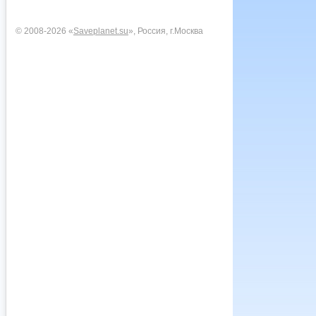
© 2008-2026 «
Saveplanet.su
», Россия, г.Москва