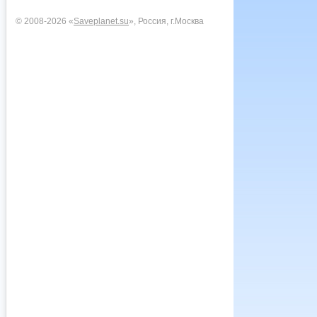
© 2008-2026 «
Saveplanet.su
», Россия, г.Москва