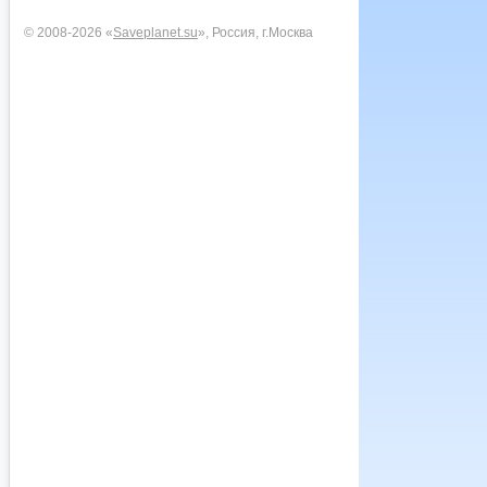
© 2008-2026 «
Saveplanet.su
», Россия, г.Москва