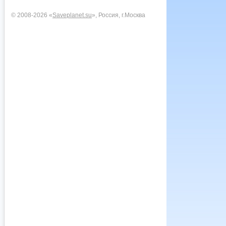
© 2008-2026 «
Saveplanet.su
», Россия, г.Москва