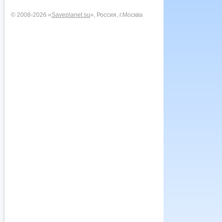
© 2008-2026 «
Saveplanet.su
», Россия, г.Москва