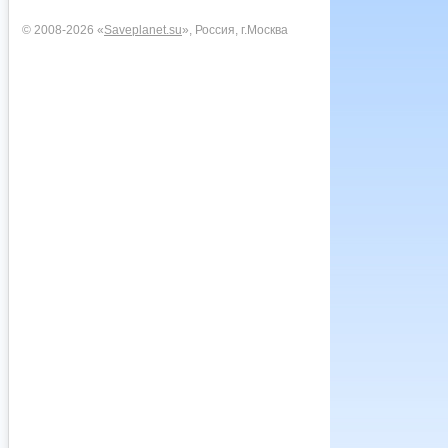
© 2008-2026 «
Saveplanet.su
», Россия, г.Москва