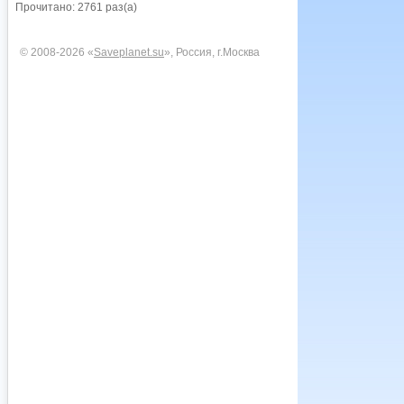
Прочитано: 2761 раз(а)
© 2008-2026 «
Saveplanet.su
», Россия, г.Москва