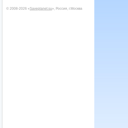
© 2008-2026 «
Saveplanet.su
», Россия, г.Москва