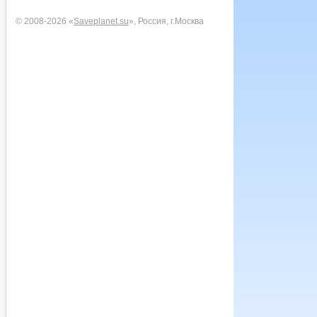
© 2008-2026 «
Saveplanet.su
», Россия, г.Москва