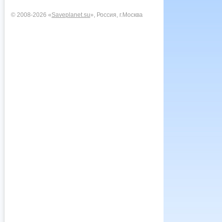
© 2008-2026 «
Saveplanet.su
», Россия, г.Москва