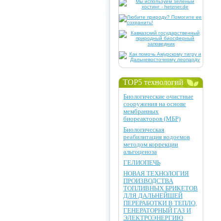
TOP5 технологий
Биологические очистные
сооружения на основе
мембранных
биореакторов (МБР)
Биологическая
реабилитация водоемов
методом коррекции
альгоценоза
ГЕЛИОПЕЧЬ
НОВАЯ ТЕХНОЛОГИЯ
ПРОИЗВОДСТВА
ТОПЛИВНЫХ БРИКЕТОВ
ДЛЯ ДАЛЬНЕЙШЕЙ
ПЕРЕРАБОТКИ В ТЕПЛО,
ГЕНЕРАТОРНЫЙ ГАЗ И
ЭЛЕКТРОЭНЕРГИЮ