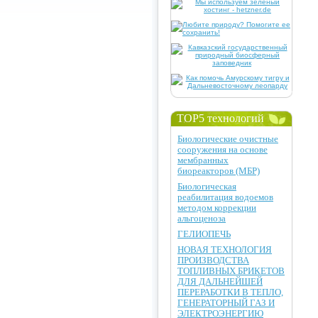
TOP5 технологий
Биологические очистные
сооружения на основе
мембранных
биореакторов (МБР)
Биологическая
реабилитация водоемов
методом коррекции
альгоценоза
ГЕЛИОПЕЧЬ
НОВАЯ ТЕХНОЛОГИЯ
ПРОИЗВОДСТВА
ТОПЛИВНЫХ БРИКЕТОВ
ДЛЯ ДАЛЬНЕЙШЕЙ
ПЕРЕРАБОТКИ В ТЕПЛО,
ГЕНЕРАТОРНЫЙ ГАЗ И
ЭЛЕКТРОЭНЕРГИЮ