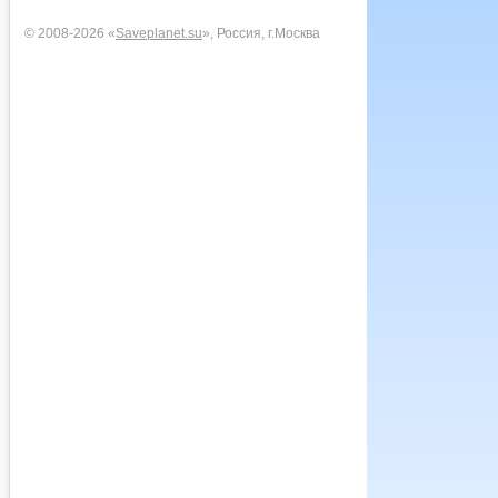
© 2008-2026 «
Saveplanet.su
», Россия, г.Москва