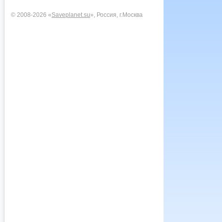
© 2008-2026 «
Saveplanet.su
», Россия, г.Москва