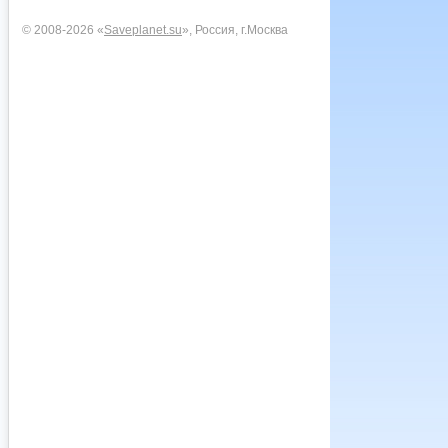
© 2008-2026 «
Saveplanet.su
», Россия, г.Москва