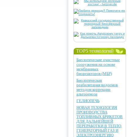
TOP5 технологий
Биологические очистные
сооружения на основе
мембранных
биореакторов (МБР)
Биологическая
реабилитация водоемов
методом коррекции
альгоценоза
ГЕЛИОПЕЧЬ
НОВАЯ ТЕХНОЛОГИЯ
ПРОИЗВОДСТВА
ТОПЛИВНЫХ БРИКЕТОВ
ДЛЯ ДАЛЬНЕЙШЕЙ
ПЕРЕРАБОТКИ В ТЕПЛО,
ГЕНЕРАТОРНЫЙ ГАЗ И
ЭЛЕКТРОЭНЕРГИЮ