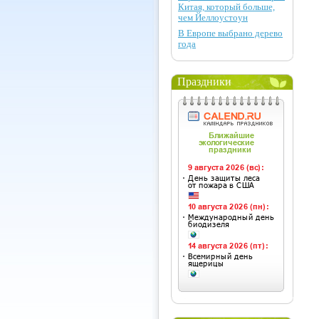
Китая, который больше,
чем Йеллоустоун
В Европе выбрано дерево
года
Праздники