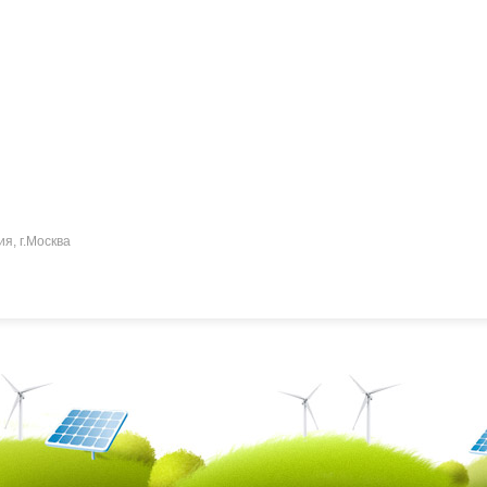
ия, г.Москва