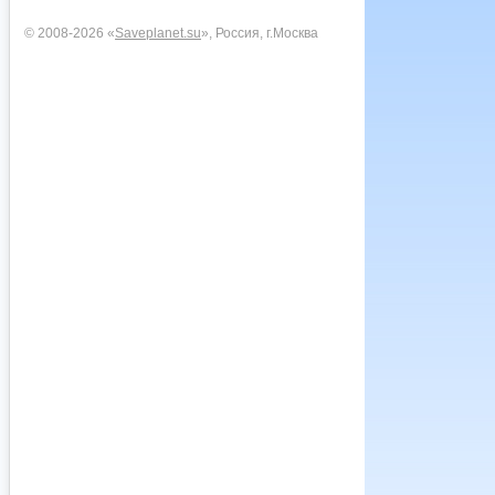
© 2008-2026 «
Saveplanet.su
», Россия, г.Москва