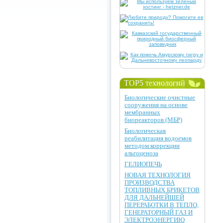
TOP5 технологий
Биологические очистные
сооружения на основе
мембранных
биореакторов (МБР)
Биологическая
реабилитация водоемов
методом коррекции
альгоценоза
ГЕЛИОПЕЧЬ
НОВАЯ ТЕХНОЛОГИЯ
ПРОИЗВОДСТВА
ТОПЛИВНЫХ БРИКЕТОВ
ДЛЯ ДАЛЬНЕЙШЕЙ
ПЕРЕРАБОТКИ В ТЕПЛО,
ГЕНЕРАТОРНЫЙ ГАЗ И
ЭЛЕКТРОЭНЕРГИЮ