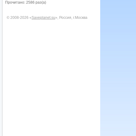
Прочитано: 2586 раз(а)
© 2008-2026 «
Saveplanet.su
», Россия, г.Москва